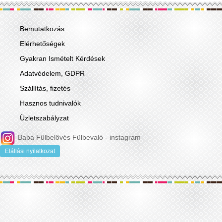
Bemutatkozás
Elérhetőségek
Gyakran Ismételt Kérdések
Adatvédelem, GDPR
Szállítás, fizetés
Hasznos tudnivalók
Üzletszabályzat
Baba Fülbelövés Fülbevaló - instagram
Elállási nyilatkozat